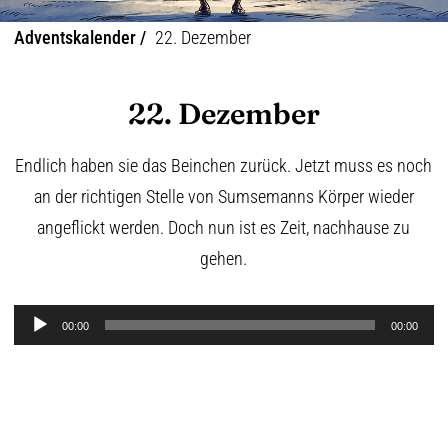
Adventskalender /
22. Dezember
22. Dezember
Endlich haben sie das Beinchen zurück. Jetzt muss es noch
an der richtigen Stelle von Sumsemanns Körper wieder
angeflickt werden. Doch nun ist es Zeit, nachhause zu
gehen.
Audio-
00:00
00:00
Player