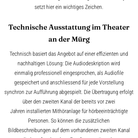
setzt hier ein wichtiges Zeichen.
Technische Ausstattung im Theater
an der Mürg
Technisch basiert das Angebot auf einer effizienten und
nachhaltigen Lösung: Die Audiodeskription wird
einmalig professionell eingesprochen, als Audiofile
gespeichert und anschliessend für jede Vorstellung
synchron zur Aufführung abgespielt. Die Übertragung erfolgt
über den zweiten Kanal der bereits vor zwei
Jahren installierten Mithöranlage für hörbeeinträchtigte
Personen. So können die zusätzlichen
Bildbeschreibungen auf dem vorhandenen zweiten Kanal