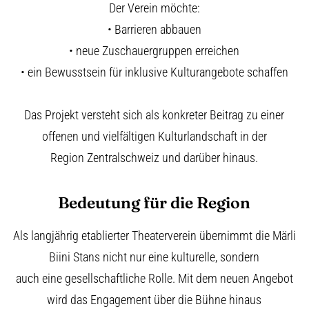
Der Verein möchte:
• Barrieren abbauen
• neue Zuschauergruppen erreichen
• ein Bewusstsein für inklusive Kulturangebote schaffen
Das Projekt versteht sich als konkreter Beitrag zu einer
offenen und vielfältigen Kulturlandschaft in der
Region Zentralschweiz und darüber hinaus.
Bedeutung für die Region
Als langjährig etablierter Theaterverein übernimmt die Märli
Biini Stans nicht nur eine kulturelle, sondern
auch eine gesellschaftliche Rolle. Mit dem neuen Angebot
wird das Engagement über die Bühne hinaus