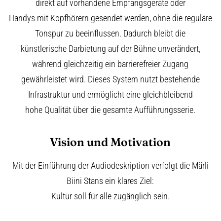
direkt auf vorhandene Empfangsgeräte oder
Handys mit Kopfhörern gesendet werden, ohne die reguläre
Tonspur zu beeinflussen. Dadurch bleibt die
künstlerische Darbietung auf der Bühne unverändert,
während gleichzeitig ein barrierefreier Zugang
gewährleistet wird. Dieses System nutzt bestehende
Infrastruktur und ermöglicht eine gleichbleibend
hohe Qualität über die gesamte Aufführungsserie.
Vision und Motivation
Mit der Einführung der Audiodeskription verfolgt die Märli
Biini Stans ein klares Ziel:
Kultur soll für alle zugänglich sein.