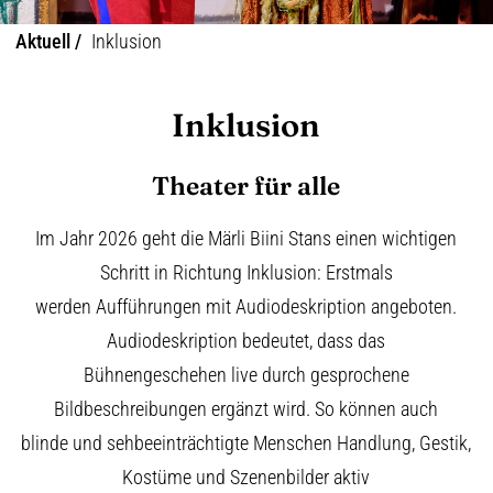
Aktuell /
Inklusion
Inklusion
Theater für alle
Im Jahr 2026 geht die Märli Biini Stans einen wichtigen
Schritt in Richtung Inklusion: Erstmals
werden Aufführungen mit Audiodeskription angeboten.
Audiodeskription bedeutet, dass das
Bühnengeschehen live durch gesprochene
Bildbeschreibungen ergänzt wird. So können auch
blinde und sehbeeinträchtigte Menschen Handlung, Gestik,
Kostüme und Szenenbilder aktiv