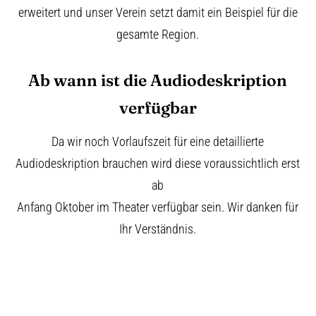
erweitert und unser Verein setzt damit ein Beispiel für die
gesamte Region.
Ab wann ist die Audiodeskription
verfügbar
Da wir noch Vorlaufszeit für eine detaillierte
Audiodeskription brauchen wird diese voraussichtlich erst
ab
Anfang Oktober im Theater verfügbar sein. Wir danken für
Ihr Verständnis.