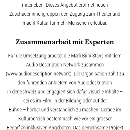
miterleben. Dieses Angebot eröffnet neuen
Zuschauer:innengruppen den Zugang zum Theater und
macht Kultur für mehr Menschen erlebbar.
Zusammenarbeit mit Experten
Für die Umsetzung arbeitet die Märli Biini Stans mit dem
Audio Description Network zusammen
(www.audiodescription.network). Die Organisation zählt zu
den führenden Anbietern von Audiodeskription
in der Schweiz und engagiert sich dafür, visuelle Inhalte –
sei es im Film, in der Bildung oder auf der
Bühne – hörbar und verständlich zu machen. Gerade im
Kulturbereich besteht nach wie vor ein grosser
Bedarf an inklusiven Angeboten. Das gemeinsame Projekt